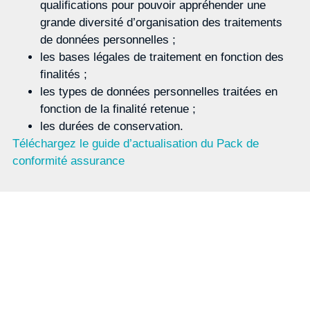
qualifications pour pouvoir appréhender une
grande diversité d’organisation des traitements
de données personnelles ;
les bases légales de traitement en fonction des
finalités ;
les types de données personnelles traitées en
fonction de la finalité retenue ;
les durées de conservation.
Téléchargez le guide d’actualisation du Pack de
conformité assurance
Magazine
S'abonner