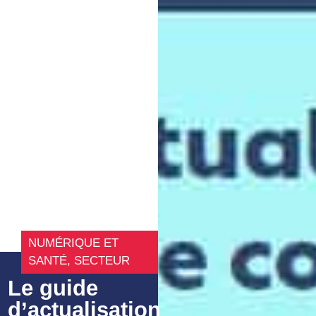
NUMÉRIQUE ET
SANTÉ
,
SECTEUR
Le guide
d’actualisation