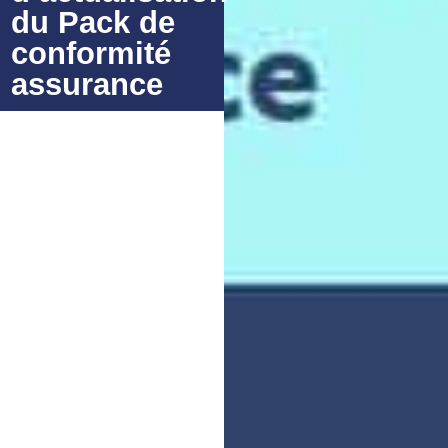
du Pack de
conformité
assurance