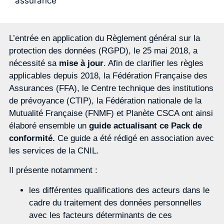
assurance
L’entrée en application du Règlement général sur la
protection des données (RGPD), le 25 mai 2018, a
nécessité sa
mise à jour
. Afin de clarifier les règles
applicables depuis 2018, la Fédération Française des
Assurances (FFA), le Centre technique des institutions
de prévoyance (CTIP), la Fédération nationale de la
Mutualité Française (FNMF) et Planète CSCA ont ainsi
élaboré ensemble un
guide actualisant ce Pack de
conformité.
Ce guide a été rédigé en association avec
les services de la CNIL.
Il présente notamment :
les différentes qualifications des acteurs dans le
cadre du traitement des données personnelles
avec les facteurs déterminants de ces