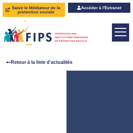
Saisir le Médiateur de la
Accéder à l'Extranet
protection sociale
Retour à la liste d'actualités