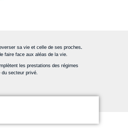
leverser sa vie et celle de ses proches
.
e faire face aux aléas de la vie.
omplètent les prestations des régimes
 du secteur privé.