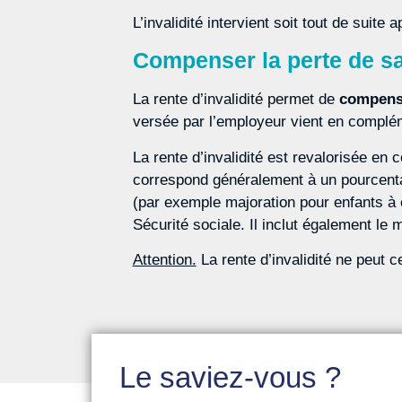
L’invalidité intervient soit tout de suite
Compenser la perte de sa
La rente d’invalidité permet de
compens
versée par l’employeur vient en compléme
La rente d’invalidité est revalorisée en
correspond généralement à un pourcentage 
(par exemple majoration pour enfants à 
Sécurité sociale. Il inclut également le m
Attention.
La rente d’invalidité ne peut 
Le saviez-vous ?