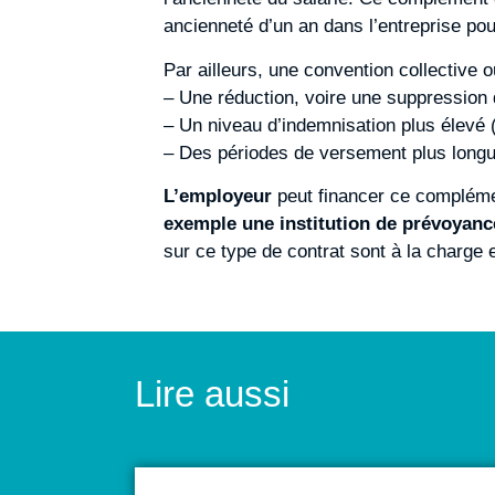
ancienneté d’un an dans l’entreprise pou
Par ailleurs, une convention collective o
– Une réduction, voire une suppression 
– Un niveau d’indemnisation plus élevé
– Des périodes de versement plus longu
L’employeur
peut financer ce compléme
exemple une institution de prévoyanc
sur ce type de contrat sont à la charge 
Lire aussi