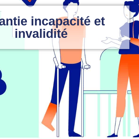
antie incapacité et
invalidité