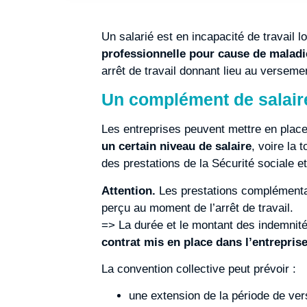
Un salarié est en incapacité de travail 
professionnelle pour cause de malad
arrêt de travail donnant lieu au verseme
Un complément de salaire 
Les entreprises peuvent mettre en place,
un certain niveau de salaire
, voire la 
des prestations de la Sécurité sociale 
Attention.
Les prestations complémentair
perçu au moment de l’arrêt de travail.
=> La durée et le montant des indemnité
contrat mis en place dans l’entrepris
La convention collective peut prévoir :
une extension de la période de ve