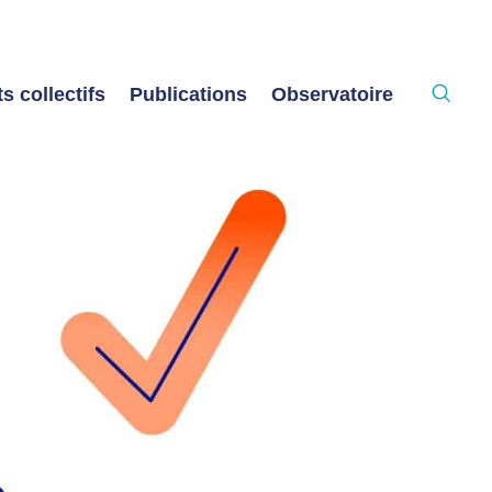
s collectifs
Publications
Observatoire