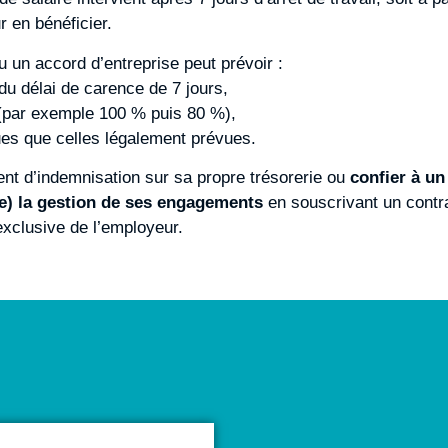
r en bénéficier.
u un accord d’entreprise peut prévoir :
du délai de carence de 7 jours,
 (par exemple 100 % puis 80 %),
es que celles légalement prévues.
nt d’indemnisation sur sa propre trésorerie ou
confier à u
e) la gestion de ses engagements
en souscrivant un contra
exclusive de l’employeur.