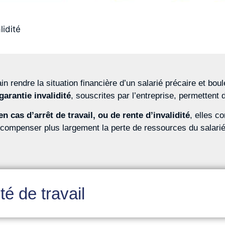
lidité
 rendre la situation financière d’un salarié précaire et bou
garantie invalidité
, souscrites par l’entreprise, permettent d
n cas d’arrêt de travail, ou de rente d’invalidité
, elles c
r compenser plus largement la perte de ressources du salarié
té de travail