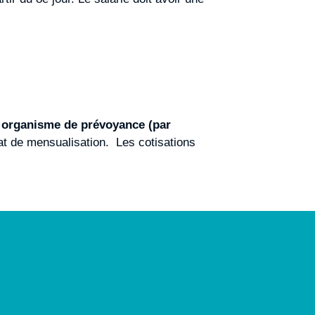
n organisme de prévoyance (par
t de mensualisation. Les cotisations