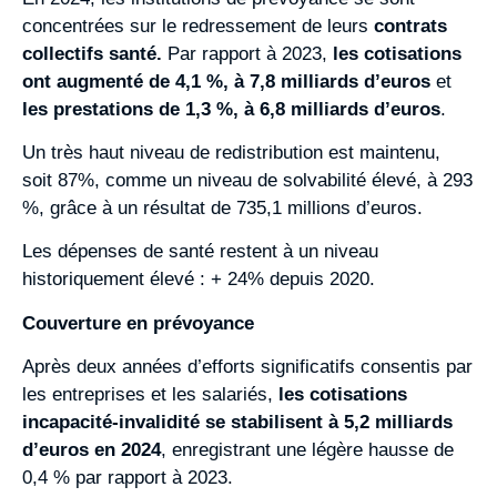
concentrées sur le redressement de leurs
contrats
collectifs santé.
Par rapport à 2023,
les cotisations
ont augmenté de 4,1 %, à 7,8 milliards d’euros
et
les prestations de 1,3 %, à 6,8 milliards d’euros
.
Un très haut niveau de redistribution est maintenu,
soit 87%, comme un niveau de solvabilité élevé, à 293
%, grâce à un résultat de 735,1 millions d’euros.
Les dépenses de santé restent à un niveau
historiquement élevé : + 24% depuis 2020.
Couverture en prévoyance
Après deux années d’efforts significatifs consentis par
les entreprises et les salariés,
les cotisations
incapacité-invalidité se stabilisent à 5,2 milliards
d’euros en 2024
, enregistrant une légère hausse de
0,4 % par rapport à 2023.