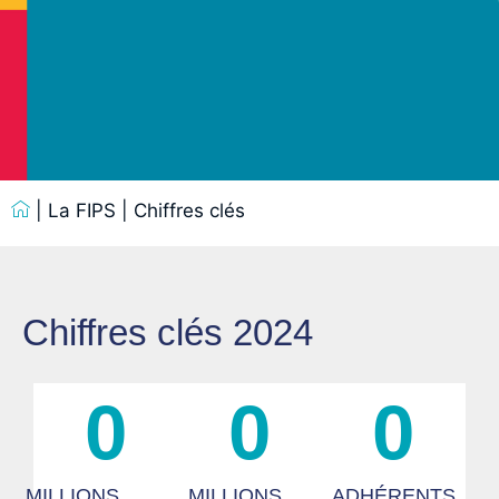
|
La FIPS
|
Chiffres clés
Chiffres clés 2024
0
0
0
MILLIONS
MILLIONS
ADHÉRENTS