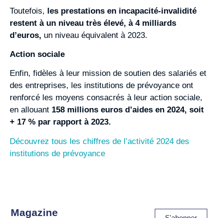
Toutefois,
les prestations en incapacité-invalidité
restent à un niveau très élevé, à 4 milliards
d’euros,
un niveau équivalent à 2023.
Action sociale
Enfin, fidèles à leur mission de soutien des salariés et
des entreprises, les institutions de prévoyance ont
renforcé les moyens consacrés à leur action sociale,
en allouant
158 millions euros d’aides en 2024, soit
+ 17 % par rapport à 2023.
Découvrez tous les chiffres de l’activité 2024 des
institutions de prévoyance
Magazine
S'abonner