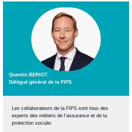
Quentin BERIOT
,
Délégué général de la FIPS
Les collaborateurs de la FIPS sont tous des
experts des métiers de l’assurance et de la
protection sociale.