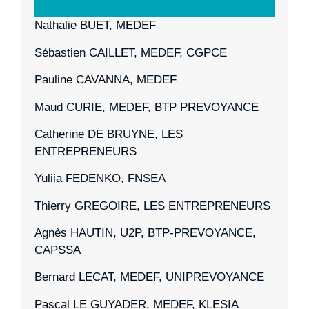
Nathalie BUET, MEDEF
Sébastien CAILLET, MEDEF, CGPCE
Pauline CAVANNA, MEDEF
Maud CURIE, MEDEF, BTP PREVOYANCE
Catherine DE BRUYNE, LES
ENTREPRENEURS
Yuliia FEDENKO, FNSEA
Thierry GREGOIRE, LES ENTREPRENEURS
Agnès HAUTIN, U2P, BTP-PREVOYANCE,
CAPSSA
Bernard LECAT, MEDEF, UNIPREVOYANCE
Pascal LE GUYADER, MEDEF, KLESIA