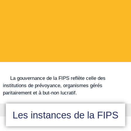
La gouvernance de la FIPS reflète celle des
institutions de prévoyance, organismes gérés
paritairement et à but-non lucratif.
Les instances de la FIPS