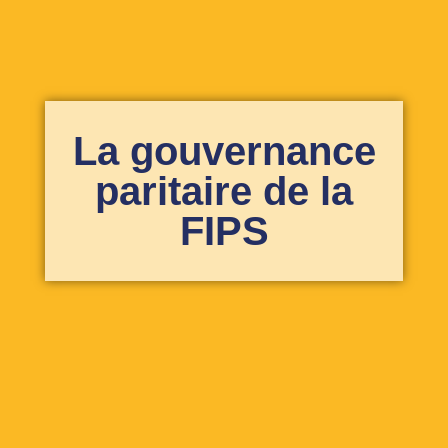
La gouvernance
paritaire de la
FIPS