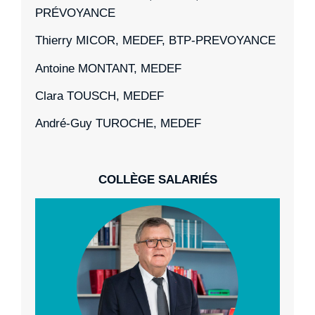
PRÉVOYANCE
Thierry MICOR, MEDEF, BTP-PREVOYANCE
Antoine MONTANT, MEDEF
Clara TOUSCH, MEDEF
André-Guy TUROCHE, MEDEF
COLLÈGE SALARIÉS