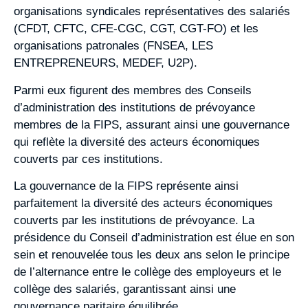
organisations syndicales représentatives des salariés
(CFDT, CFTC, CFE-CGC, CGT, CGT-FO) et les
organisations patronales (FNSEA, LES
ENTREPRENEURS, MEDEF, U2P).
Parmi eux figurent des membres des Conseils
d’administration des institutions de prévoyance
membres de la FIPS, assurant ainsi une gouvernance
qui reflète la diversité des acteurs économiques
couverts par ces institutions.
La gouvernance de la FIPS représente ainsi
parfaitement la diversité des acteurs économiques
couverts par les institutions de prévoyance. La
présidence du Conseil d’administration est élue en son
sein et renouvelée tous les deux ans selon le principe
de l’alternance entre le collège des employeurs et le
collège des salariés, garantissant ainsi une
gouvernance paritaire équilibrée.