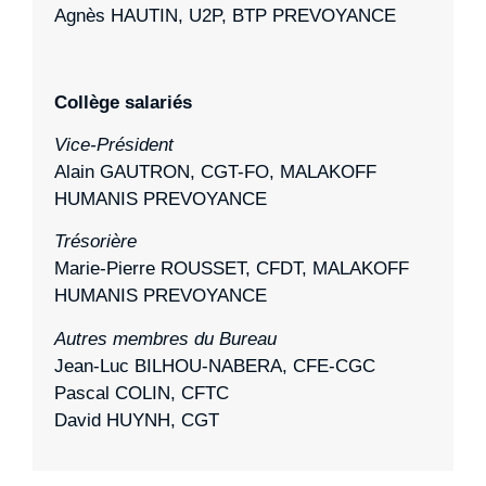
Agnès HAUTIN, U2P, BTP PREVOYANCE
Collège salariés
Vice-Président
Alain GAUTRON, CGT-FO, MALAKOFF
HUMANIS PREVOYANCE
Trésorière
Marie-Pierre ROUSSET, CFDT, MALAKOFF
HUMANIS PREVOYANCE
Autres membres du Bureau
Jean-Luc BILHOU-NABERA, CFE-CGC
Pascal COLIN, CFTC
David HUYNH, CGT