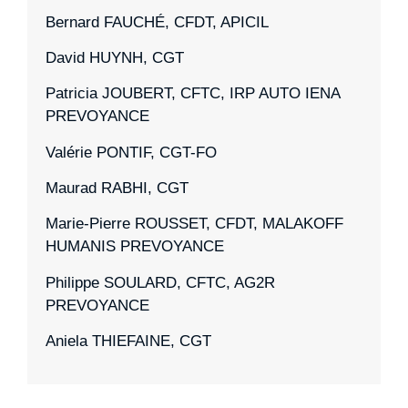
Bernard FAUCHÉ, CFDT, APICIL
David HUYNH, CGT
Patricia JOUBERT, CFTC, IRP AUTO IENA
PREVOYANCE
Valérie PONTIF, CGT-FO
Maurad RABHI, CGT
Marie-Pierre ROUSSET, CFDT, MALAKOFF
HUMANIS PREVOYANCE
Philippe SOULARD, CFTC, AG2R
PREVOYANCE
Aniela THIEFAINE, CGT