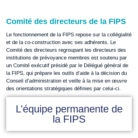
Comité des directeurs de la FIPS
Le fonctionnement de la FIPS repose sur la collégialité
et de la co-construction avec ses adhérents. Le
Comité des directeurs regroupant les directeurs des
institutions de prévoyance membres est soutenu par
un Comité exécutif présidé par le Délégué général de
la FIPS, qui prépare les outils d’aide à la décision du
Conseil d’administration et veille à la mise en œuvre
des orientations stratégiques définies par celui-ci.
L’équipe permanente de
la FIPS