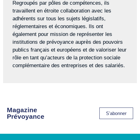
Regroupés par pôles de compétences, ils
travaillent en étroite collaboration avec les
adhérents sur tous les sujets législatifs,
réglementaires et économiques. Ils ont
également pour mission de représenter les
institutions de prévoyance auprès des pouvoirs
publics français et européens et de valoriser leur
rôle en tant qu’acteurs de la protection sociale
complémentaire des entreprises et des salariés.
Magazine
S'abonner
Prévoyance