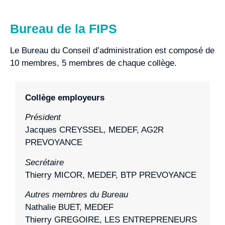
Bureau de la FIPS
Le Bureau du Conseil d’administration est composé de
10 membres, 5 membres de chaque collège.
Collège employeurs
Président
Jacques CREYSSEL, MEDEF, AG2R
PREVOYANCE
Secrétaire
Thierry MICOR, MEDEF, BTP PREVOYANCE
Autres membres du Bureau
Nathalie BUET, MEDEF
Thierry GREGOIRE, LES ENTREPRENEURS