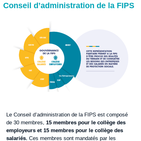
Conseil d’administration de la FIPS
Le Conseil d’administration de la FIPS est composé
de 30 membres,
15 membres pour le collège des
employeurs et 15 membres pour le collège des
salariés.
Ces membres sont mandatés par les