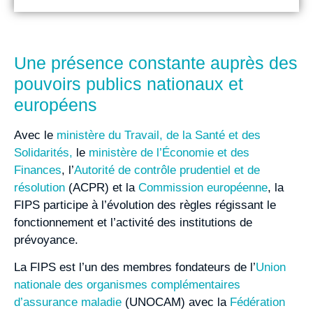
Une présence constante auprès des
pouvoirs publics nationaux et
européens
Avec le
ministère du Travail, de la Santé et des
Solidarités
,
le
ministère de l’Économie et des
Finances
, l’
Autorité de contrôle prudentiel et de
résolution
(ACPR) et la
Commission européenne
, la
FIPS participe à l’évolution des règles régissant le
fonctionnement et l’activité des institutions de
prévoyance.
La FIPS est l’un des membres fondateurs de l’
Union
nationale des organismes complémentaires
d’assurance maladie
(UNOCAM) avec la
Fédération