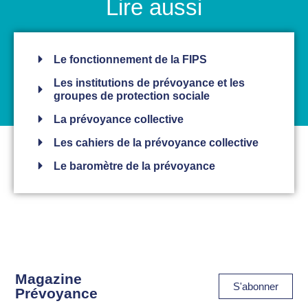
Lire aussi
Le fonctionnement de la FIPS
Les institutions de prévoyance et les
groupes de protection sociale
La prévoyance collective
Les cahiers de la prévoyance collective
Le baromètre de la prévoyance
Magazine
S'abonner
Prévoyance