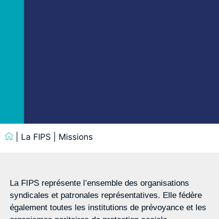
|
La FIPS
|
Missions
La FIPS représente l’ensemble des organisations
syndicales et patronales représentatives. Elle fédère
également toutes les institutions de prévoyance et les