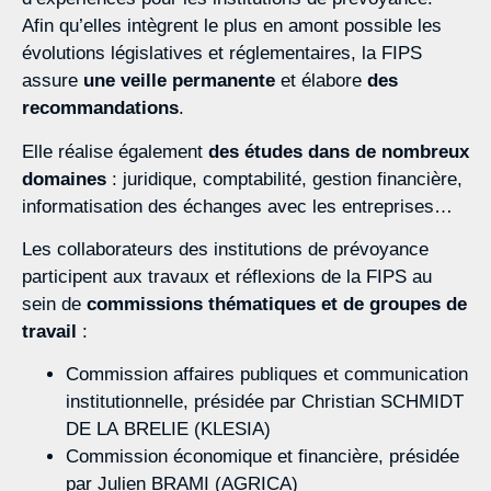
Afin qu’elles intègrent le plus en amont possible les
évolutions législatives et réglementaires, la FIPS
assure
une veille permanente
et élabore
des
recommandations
.
Elle réalise également
des études dans de nombreux
domaines
: juridique, comptabilité, gestion financière,
informatisation des échanges avec les entreprises…
Les collaborateurs des institutions de prévoyance
participent aux travaux et réflexions de la FIPS au
sein de
commissions thématiques et de groupes de
travail
:
Commission affaires publiques et communication
institutionnelle, présidée par Christian SCHMIDT
DE LA BRELIE (KLESIA)
Commission économique et financière, présidée
par Julien BRAMI (AGRICA)