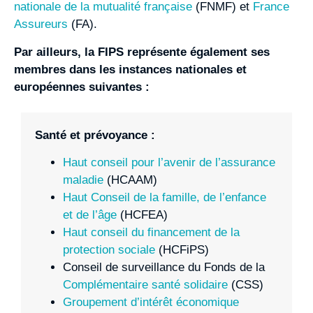
nationale de la mutualité française
(FNMF) et
France
Assureurs
(FA).
Par ailleurs, la FIPS représente également ses
membres dans les instances nationales et
européennes suivantes :
Santé et prévoyance :
Haut conseil pour l’avenir de l’assurance
maladie
(HCAAM)
Haut Conseil de la famille, de l’enfance
et de l’âge
(HCFEA)
Haut conseil du financement de la
protection sociale
(HCFiPS)
Conseil de surveillance du Fonds de la
Complémentaire santé solidaire
(CSS)
Groupement d’intérêt économique