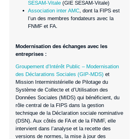
SESAM-Vitale
(GIE SESAM-Vitale)
Association inter AMC
, dont la FIPS est
l’un des membres fondateurs avec la
FNMF et FA.
Modernisation des échanges avec les
entreprises :
Groupement d’Intérêt Public – Modernisation
des Déclarations Sociales (GIP-MDS)
et
Mission Interministérielle de Pilotage du
Système de Collecte et d’Utilisation des
Données Sociales (MIDS) qui bénéficient, du
rôle central de la FIPS dans la gestion
technique de la Déclaration sociale nominative
(DSN). Aux côtés de FA et de la FNMF, elle
intervient dans l’analyse et la recette des
versions de normes, la mise à jour des