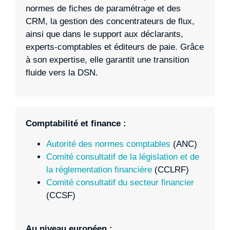
normes de fiches de paramétrage et des
CRM, la gestion des concentrateurs de flux,
ainsi que dans le support aux déclarants,
experts-comptables et éditeurs de paie. Grâce
à son expertise, elle garantit une transition
fluide vers la DSN.
Comptabilité et finance :
Autorité des normes comptables
(ANC)
Comité consultatif de la législation et de
la réglementation financière
(CCLRF)
Comité consultatif du secteur financier
(CCSF)
Au niveau européen :