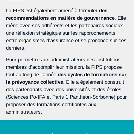
La FIPS est également amené à formuler
des
recommandations en matière de gouvernance
. Elle
mène avec ses adhérents et les partenaires sociaux
une réflexion stratégique sur les rapprochements
entre organismes d’assurance et se prononce sur ces
derniers.
Pour permettre aux administrateurs des institutions
membres d’accomplir leur mission, la FIPS propose
tout au long de l’année
des cycles de formations sur
la prévoyance collective
. Elle a également construit
des partenariats avec des universités et des écoles
(Sciences Po-IFA et Paris 1 Panthéon-Sorbonne) pour
proposer des formations certifiantes aux
administrateurs.