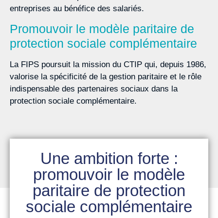
entreprises au bénéfice des salariés.
Promouvoir le modèle paritaire de
protection sociale complémentaire
La FIPS poursuit la mission du CTIP qui, depuis 1986,
valorise la spécificité de la gestion paritaire et le rôle
indispensable des partenaires sociaux dans la
protection sociale complémentaire.
Une ambition forte :
promouvoir le modèle
paritaire de protection
sociale complémentaire