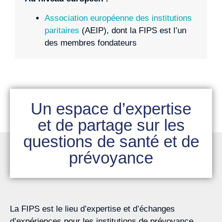
Association européenne des institutions
paritaires
(AEIP), dont la FIPS est l’un
des membres fondateurs
Un espace d’expertise
et de partage sur les
questions de santé et de
prévoyance
La FIPS est le lieu d’expertise et d’échanges
d’expériences pour les institutions de prévoyance.