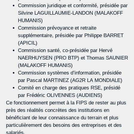
Commission juridique et conformité, présidée par
Silvine LAGUILLAUMIE-LANDON (MALAKOFF
HUMANIS)
Commission prévoyance et retraite
supplémentaire, présidée par Philippe BARRET
(APICIL)
Commission santé, co-présidée par Hervé
NAERHUYSEN (PRO BTP) et Thomas SAUNIER
(MALAKOFF HUMANIS)
Commission systèmes d’information, présidée
par Pascal MARTINEZ (AG2R LA MONDIALE)
Comité en charge des pratiques RSE, présidé
par Frédéric OLIVENNES (AUDIENS)
Ce fonctionnement permet à la FIPS de rester au plus
près des réalités concrètes des institutions en
bénéficiant de leur connaissance du terrain et plus
particulièrement des besoins des entreprises et des
salariés.