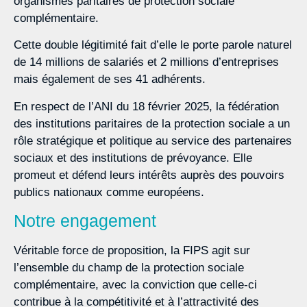
organismes paritaires de protection sociale
complémentaire.
Cette double légitimité fait d’elle le porte parole naturel
de 14 millions de salariés et 2 millions d’entreprises
mais également de ses 41 adhérents.
En respect de l’ANI du 18 février 2025, la fédération
des institutions paritaires de la protection sociale a un
rôle stratégique et politique au service des partenaires
sociaux et des institutions de prévoyance. Elle
promeut et défend leurs intérêts auprès des pouvoirs
publics nationaux comme européens.
Notre engagement
Véritable force de proposition, la FIPS agit sur
l’ensemble du champ de la protection sociale
complémentaire, avec la conviction que celle-ci
contribue à la compétitivité et à l’attractivité des