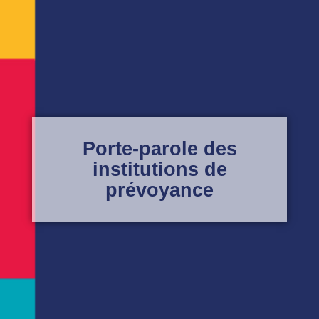
Porte-parole des
institutions de
prévoyance