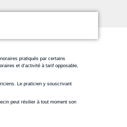
onoraires pratiqués par certains
ires et d’activité à tarif opposable,
ciens. Le praticien y souscrivant
ecin peut résilier à tout moment son