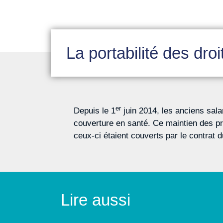
La portabilité des dro
er
Depuis le 1
juin 2014, les anciens sala
couverture en santé. Ce maintien des pr
ceux-ci étaient couverts par le contrat d
Lire aussi