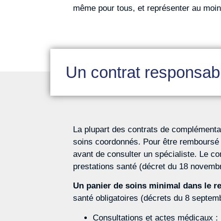
même pour tous, et représenter au moin
Un contrat responsabl
La plupart des contrats de complémentair
soins coordonnés. Pour être remboursé 
avant de consulter un spécialiste. Le 
prestations santé (décret du 18 novembre
Un panier de soins minimal dans le r
santé obligatoires (décrets du 8 septemb
Consultations et actes médicaux :