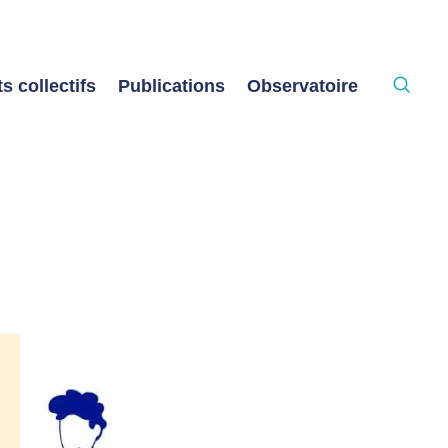
s collectifs
Publications
Observatoire