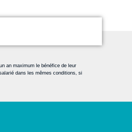
t un an maximum le bénéfice de leur
salarié dans les mêmes conditions, si