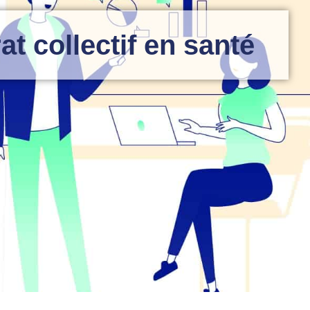
at collectif en santé