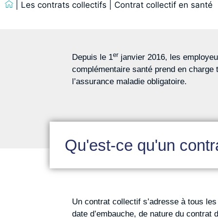
|
Les contrats collectifs
|
Contrat collectif en santé
er
Depuis le 1
janvier 2016, les employeur
complémentaire santé prend en charge t
l’assurance maladie obligatoire.
Qu'est-ce qu'un contr
Un contrat collectif s’adresse à tous les
date d’embauche, de nature du contrat de