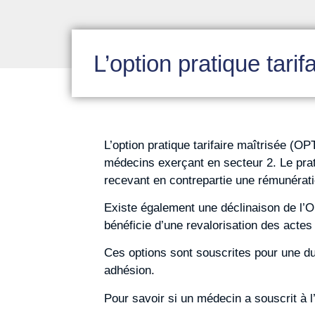
L’option pratique tari
L’option pratique tarifaire maîtrisée (O
médecins exerçant en secteur 2. Le prati
recevant en contrepartie une rémunérati
Existe également une déclinaison de l’O
bénéficie d’une revalorisation des actes 
Ces options sont souscrites pour une du
adhésion.
Pour savoir si un médecin a souscrit à