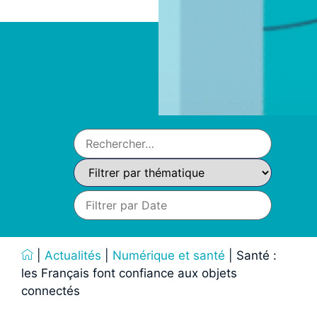
|
Actualités
|
Numérique et santé
|
Santé :
les Français font confiance aux objets
connectés