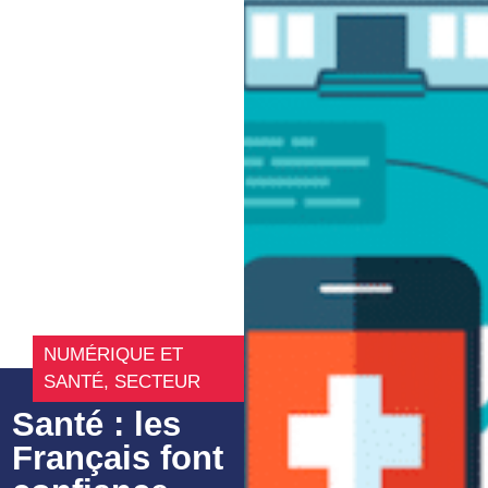
NUMÉRIQUE ET
SANTÉ
,
SECTEUR
Santé : les
Français font