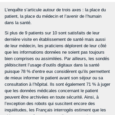
L’enquête s’articule autour de trois axes : la place du
patient, la place du médecin et l’avenir de l’humain
dans la santé.
Si plus de 9 patients sur 10 sont satisfaits de leur
dernière visite en établissement de santé mais aussi
de leur médecin, les praticiens déplorent de leur côté
que les informations données ne soient pas toujours
bien comprises ou assimilées. Par ailleurs, les sondés
plébiscitent l’usage d’outils digitaux dans la santé
puisque 78 % d’entre eux considèrent qu’ils permettent
de mieux informer le patient avant son séjour ou sa
consultation à l’hôpital. Ils sont également 71 % à juger
que les données médicales concernant le patient
peuvent être archivées en toute sécurité. Ainsi, à
l’exception des robots qui suscitent encore des
inquiétudes, les Français interrogés estiment que les