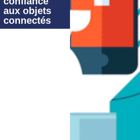
confiance
aux objets
connectés