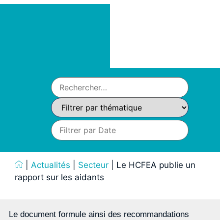
|
Actualités
|
Secteur
|
Le HCFEA publie un
rapport sur les aidants
Le document formule ainsi des recommandations