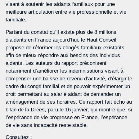
visant à soutenir les aidants familiaux pour une
meilleure articulation entre vie professionnelle et vie
familiale.
Partant du constat qu’il existe plus de 8 millions
d’aidants en France aujourd’hui, le Haut Conseil
propose de réformer les congés familiaux existants
afin de mieux répondre aux besoins des individus
aidants. Les auteurs du rapport préconisent
notamment d’améliorer les indemnisations visant à
compenser une baisse de revenu d’activité, d’élargir le
cadre du congé familial et de pouvoir expérimenter un
droit permettant au salarié aidant de demander un
aménagement de ses horaires. Ce rapport fait écho au
bilan de la Drees, paru le 16 janvier, qui montre que, si
l’espérance de vie progresse en France, l’espérance
de vie sans incapacité reste stable.
Consultez :