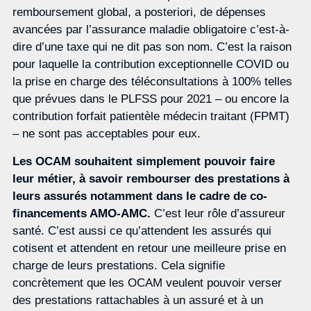
remboursement global, a posteriori, de dépenses
avancées par l’assurance maladie obligatoire c’est-à-
dire d’une taxe qui ne dit pas son nom. C’est la raison
pour laquelle la contribution exceptionnelle COVID ou
la prise en charge des téléconsultations à 100% telles
que prévues dans le PLFSS pour 2021 – ou encore la
contribution forfait patientèle médecin traitant (FPMT)
– ne sont pas acceptables pour eux.
Les OCAM souhaitent simplement pouvoir faire
leur métier, à savoir rembourser des prestations à
leurs assurés notamment dans le cadre de co-
financements AMO-AMC.
C’est leur rôle d’assureur
santé. C’est aussi ce qu’attendent les assurés qui
cotisent et attendent en retour une meilleure prise en
charge de leurs prestations. Cela signifie
concrètement que les OCAM veulent pouvoir verser
des prestations rattachables à un assuré et à un