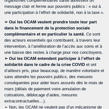
organismes complémentaires santé adressent un
message clair et ferme aux pouvoirs publics : « oui à
une participation à l’effort de solidarité, non à la taxe ».
➢ Oui les OCAM veulent prendre toute leur part
dans le financement de la protection sociale
complémentaire et en particulier la santé.
Ce sont
des acteurs essentiels qui contribuent, à travers leur
intervention, à l’amélioration de l’accès aux soins et à
une baisse des restes à charge pour nos concitoyens.
➢ Oui les OCAM entendent participer à l’effort de
solidarité dans le cadre de la crise COVID
et ont
d’ailleurs pris, pour beaucoup, de manière volontaire et
sans attendre les pouvoirs publics, des mesures
conséquentes pour aider leurs assurés dès le mois de
mars (délais de paiement voire annulation de
cotisations, déblocage d’aides, mesures
extracontractuelles…).
➢ Non, les OCAM ne veulent pas d’un mécanisme de