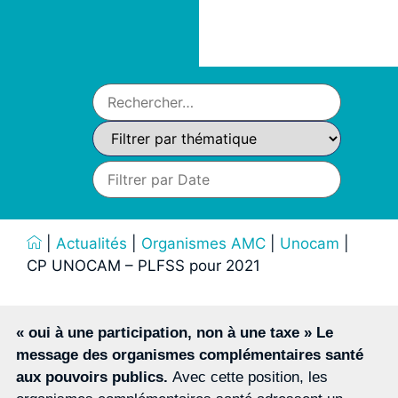
|
Actualités
|
Organismes AMC
|
Unocam
|
CP UNOCAM – PLFSS pour 2021
« oui à une participation, non à une taxe » Le
message des organismes complémentaires santé
aux pouvoirs publics.
Avec cette position, les