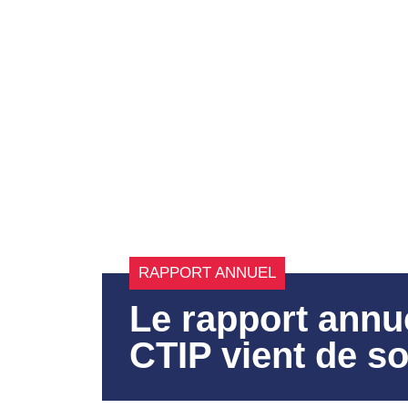
RAPPORT ANNUEL
Le rapport annu
CTIP vient de so