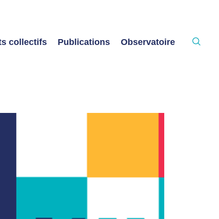
s collectifs
Publications
Observatoire