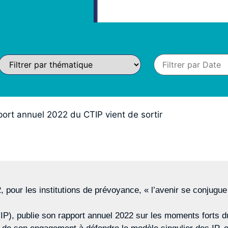
port annuel 2022 du CTIP vient de sortir
 pour les institutions de prévoyance, « l’avenir se conjugue a
(IP), publie son rapport annuel 2022 sur les moments forts d