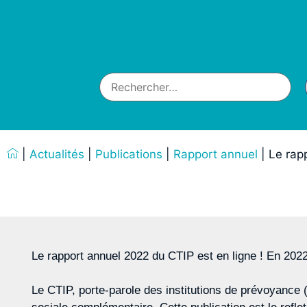
|
Actualités
|
Publications
|
Rapport annuel
|
Le rap
Le rapport annuel 2022 du CTIP est en ligne ! En 2022,
Le CTIP, porte-parole des institutions de prévoyance 