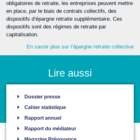
obligatoires de retraite, les entreprises peuvent mettre
en place, par le biais de contrats collectifs, des
dispositifs d’épargne retraite supplémentaire. Ces
dispositifs sont des régimes de retraite par
capitalisation.
En savoir plus sur l’épargne retraite collective
Lire aussi
Dossier presse
Cahier statistique
Rapport annuel
Rapport du médiateur
Magazine Prévoyance