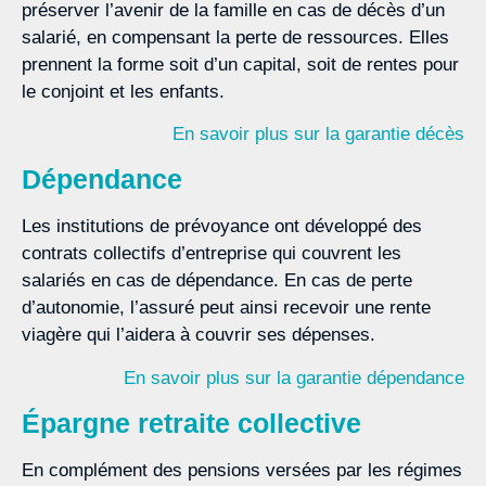
préserver l’avenir de la famille en cas de décès d’un
salarié, en compensant la perte de ressources. Elles
prennent la forme soit d’un capital, soit de rentes pour
le conjoint et les enfants.
En savoir plus sur la garantie décès
Dépendance
Les institutions de prévoyance ont développé des
contrats collectifs d’entreprise qui couvrent les
salariés en cas de dépendance. En cas de perte
d’autonomie, l’assuré peut ainsi recevoir une rente
viagère qui l’aidera à couvrir ses dépenses.
En savoir plus sur la garantie dépendance
Épargne retraite collective
En complément des pensions versées par les régimes