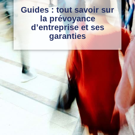
Guides : tout savoir sur
la prévoyance
d’entreprise et ses
garanties