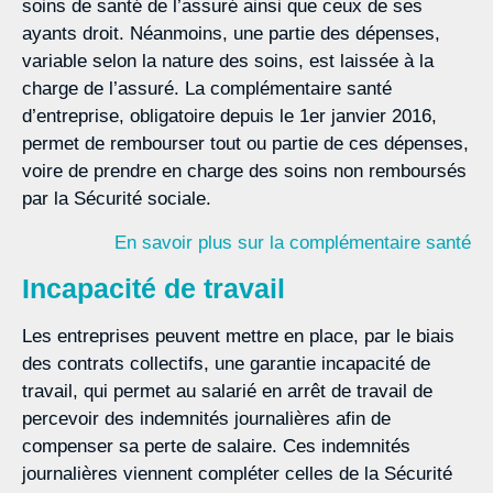
soins de santé de l’assuré ainsi que ceux de ses
ayants droit. Néanmoins, une partie des dépenses,
variable selon la nature des soins, est laissée à la
charge de l’assuré. La complémentaire santé
d’entreprise, obligatoire depuis le 1er janvier 2016,
permet de rembourser tout ou partie de ces dépenses,
voire de prendre en charge des soins non remboursés
par la Sécurité sociale.
En savoir plus sur la complémentaire santé
Incapacité de travail
Les entreprises peuvent mettre en place, par le biais
des contrats collectifs, une garantie incapacité de
travail, qui permet au salarié en arrêt de travail de
percevoir des indemnités journalières afin de
compenser sa perte de salaire. Ces indemnités
journalières viennent compléter celles de la Sécurité