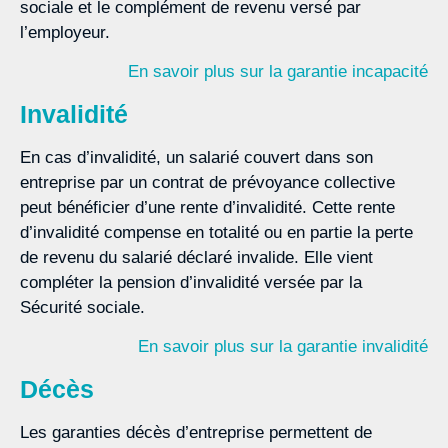
sociale et le complément de revenu versé par
l’employeur.
En savoir plus sur la garantie incapacité
Invalidité
En cas d’invalidité, un salarié couvert dans son
entreprise par un contrat de prévoyance collective
peut bénéficier d’une rente d’invalidité. Cette rente
d’invalidité compense en totalité ou en partie la perte
de revenu du salarié déclaré invalide. Elle vient
compléter la pension d’invalidité versée par la
Sécurité sociale.
En savoir plus sur la garantie invalidité
Décès
Les garanties décès d’entreprise permettent de