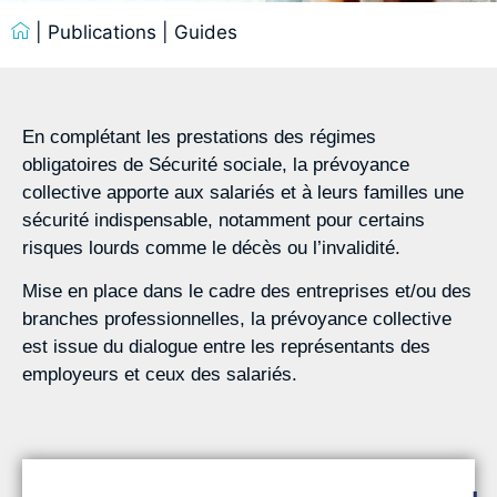
|
Publications
|
Guides
En complétant les prestations des régimes
obligatoires de Sécurité sociale, la prévoyance
collective apporte aux salariés et à leurs familles une
sécurité indispensable, notamment pour certains
risques lourds comme le décès ou l’invalidité.
Mise en place dans le cadre des entreprises et/ou des
branches professionnelles, la prévoyance collective
est issue du dialogue entre les représentants des
employeurs et ceux des salariés.