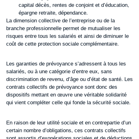
capital décès, rentes de conjoint et d’éducation,
épargne retraite, dépendance.
La dimension collective de l’entreprise ou de la
branche professionnelle permet de mutualiser les
risques entre tous les salariés et ainsi de diminuer le
coût de cette protection sociale complémentaire.
Les garanties de prévoyance s’adressent à tous les
salariés, ou à une catégorie d’entre eux, sans
discrimination de revenu, d’âge ou d’état de santé. Les
contrats collectifs de prévoyance sont donc des
dispositifs mettant en œuvre une véritable solidarité
qui vient compléter celle qui fonde la sécurité sociale.
En raison de leur utilité sociale et en contrepartie d’un
certain nombre d’obligations, ces contrats collectifs
sont assortis d’exonérations sociales et de déductions