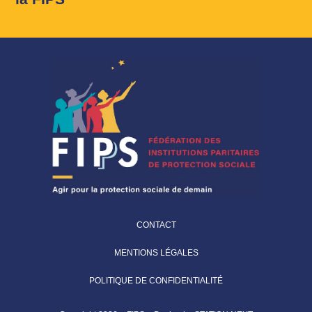
CONTACT
MENTIONS LÉGALES
POLITIQUE DE CONFIDENTIALITÉ