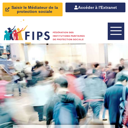
Saisir le Médiateur de la
Accéder à l'Extranet
protection sociale