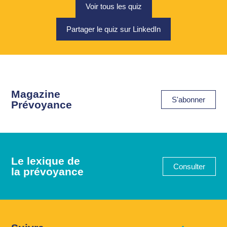
Voir tous les quiz
Partager le quiz sur LinkedIn
Magazine
S'abonner
Prévoyance
Le lexique de
Consulter
la prévoyance