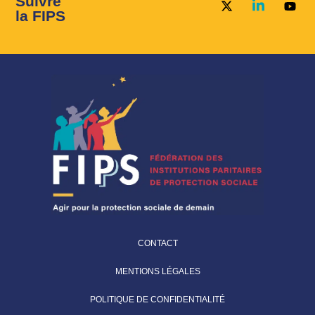
Suivre
la FIPS
CONTACT
MENTIONS LÉGALES
POLITIQUE DE CONFIDENTIALITÉ