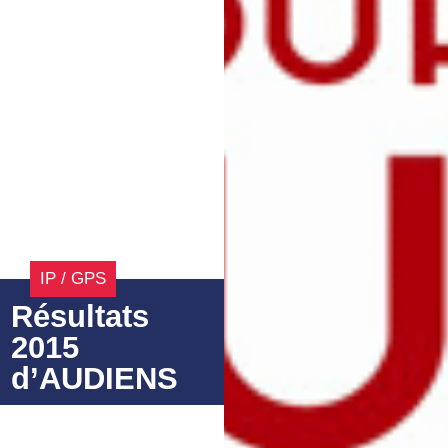
IP / GPS
Résultats
2015
d’AUDIENS