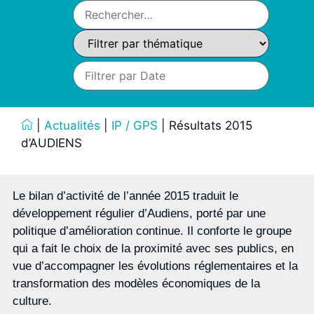
|
Actualités
|
IP / GPS
|
Résultats 2015
d’AUDIENS
Le bilan d’activité de l’année 2015 traduit le
développement régulier d’Audiens, porté par une
politique d’amélioration continue. Il conforte le groupe
qui a fait le choix de la proximité avec ses publics, en
vue d’accompagner les évolutions réglementaires et la
transformation des modèles économiques de la
culture.