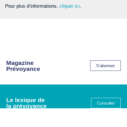
Pour plus d’informations,
cliquer ici
.
Magazine
S'abonner
Prévoyance
Le lexique de
Consulter
la prévoyance