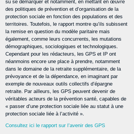
su se démarquer et notamment, en mettant en œuvre
des politiques de prévention et d’organisation de la
protection sociale en fonction des populations et des
territoires. Toutefois, le rapport montre qu’ils subissent
la remise en question du modèle paritaire mais
également, comme leurs concurrents, les mutations
démographiques, sociologiques et technologiques.
Cependant pour les rédacteurs, les GPS et IP ont
néanmoins encore une place à prendre, notamment
dans le domaine de la retraite supplémentaire, de la
prévoyance et de la dépendance, en imaginant par
exemple de nouveaux outils collectifs d’épargne
retraite. Par ailleurs, les GPS peuvent devenir de
véritables acteurs de la prévention santé, capables de
« passer d’une protection sociale liée au statut à une
protection sociale liée à l’activité ».
Consultez ici le rapport sur l’avenir des GPS