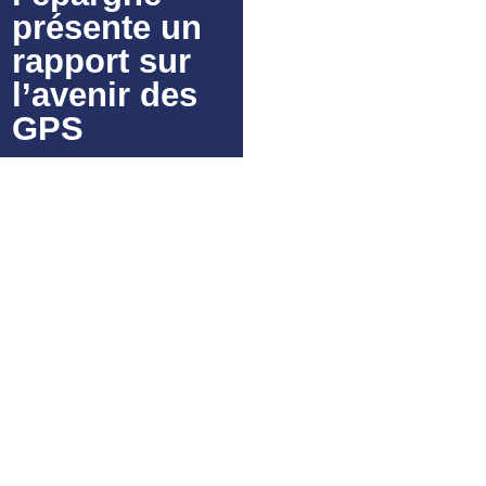
présente un
rapport sur
l’avenir des
GPS