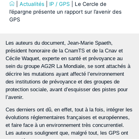
|
Actualités
|
IP / GPS
|
Le Cercle de
l’épargne présente un rapport sur l’avenir des
GPS
Les auteurs du document, Jean-Marie Spaeth,
président honoraire de la CnamTS et de la Cnav et
Cécile Waquet, experte en santé et prévoyance au
sein du groupe AG2R La Mondiale, se sont attachés à
décrire les mutations ayant affecté l’environnement
des institutions de prévoyance et des groupes de
protection sociale, avant d’esquisser des pistes pour
l’avenir.
Ces derniers ont dû, en effet, tout à la fois, intégrer les
évolutions réglementaires françaises et européennes,
et faire face à un environnement très concurrentiel.
Les auteurs soulignent que, malgré tout, les GPS ont