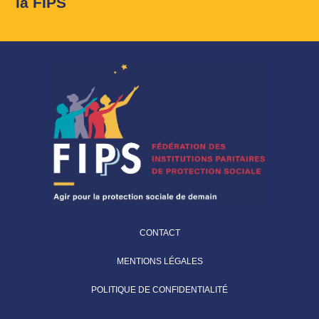
la FIPS
CONTACT
MENTIONS LÉGALES
POLITIQUE DE CONFIDENTIALITÉ