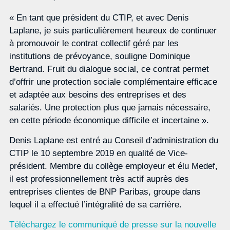
« En tant que président du CTIP, et avec Denis
Laplane, je suis particulièrement heureux de continuer
à promouvoir le contrat collectif géré par les
institutions de prévoyance, souligne Dominique
Bertrand. Fruit du dialogue social, ce contrat permet
d’offrir une protection sociale complémentaire efficace
et adaptée aux besoins des entreprises et des
salariés. Une protection plus que jamais nécessaire,
en cette période économique difficile et incertaine ».
Denis Laplane est entré au Conseil d’administration du
CTIP le 10 septembre 2019 en qualité de Vice-
président. Membre du collège employeur et élu Medef,
il est professionnellement très actif auprès des
entreprises clientes de BNP Paribas, groupe dans
lequel il a effectué l’intégralité de sa carrière.
Téléchargez le communiqué de presse sur la nouvelle