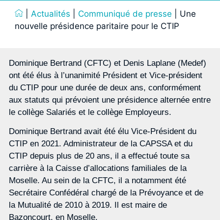
|
Actualités
|
Communiqué de presse
|
Une
nouvelle présidence paritaire pour le CTIP
Dominique Bertrand (CFTC) et Denis Laplane (Medef)
ont été élus à l’unanimité Président et Vice-président
du CTIP pour une durée de deux ans, conformément
aux statuts qui prévoient une présidence alternée entre
le collège Salariés et le collège Employeurs.
Dominique Bertrand avait été élu Vice-Président du
CTIP en 2021. Administrateur de la CAPSSA et du
CTIP depuis plus de 20 ans, il a effectué toute sa
carrière à la Caisse d’allocations familiales de la
Moselle. Au sein de la CFTC, il a notamment été
Secrétaire Confédéral chargé de la Prévoyance et de
la Mutualité de 2010 à 2019. Il est maire de
Bazoncourt, en Moselle.