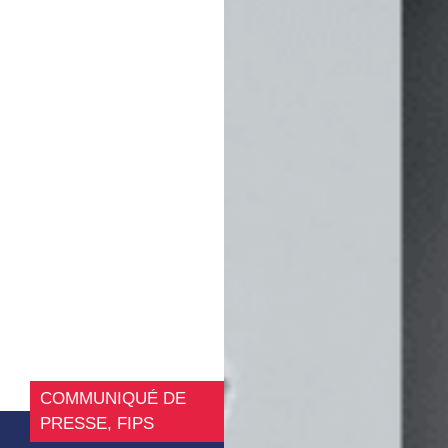
COMMUNIQUÉ DE
PRESSE
,
FIPS