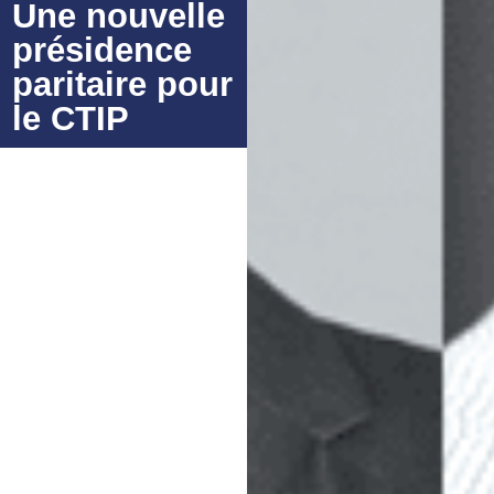
Une nouvelle
présidence
paritaire pour
le CTIP