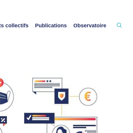
s collectifs
Publications
Observatoire