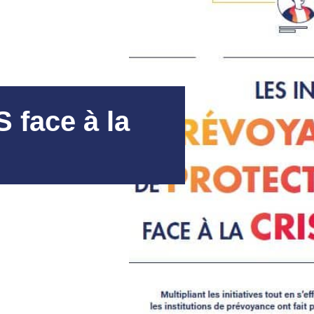
S face à la