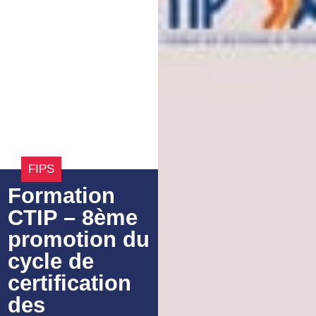
FIPS
Formation
CTIP – 8ème
promotion du
cycle de
certification
des