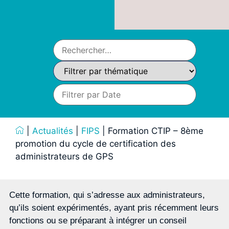
|
Actualités
|
FIPS
|
Formation CTIP – 8ème
promotion du cycle de certification des
administrateurs de GPS
Cette formation, qui s’adresse aux administrateurs,
qu’ils soient expérimentés, ayant pris récemment leurs
fonctions ou se préparant à intégrer un conseil