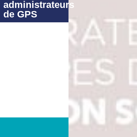
administrateurs
de GPS