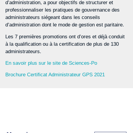
d’administration, a pour objectifs de structurer et
professionnaliser les pratiques de gouvernance des
administrateurs siégeant dans les conseils
d’administration dont le mode de gestion est paritaire.
Les 7 premières promotions ont d’ores et déjà conduit
à la qualification ou à la certification de plus de 130
administrateurs.
En savoir plus sur le site de Sciences-Po
Brochure Certificat Administrateur GPS 2021