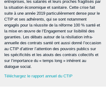
entreprises, les salariés et leurs proches fragilisés par
la situation économique et sanitaire. Cette crise fait
suite à une année 2019 particulièrement dense pour le
CTIP et ses adhérents, qui se sont notamment
engagés pour la réussite de la réforme 100 % santé et
la mise en œuvre de l’Engagement sur lisibilité des
garanties. Les débats autour de la résiliation infra-
annuelle des contrats santé ont aussi donné l’occasion
au CTIP d’attirer l’attention des pouvoirs publics sur
les spécificités et les atouts des contrats collectifs et
sur l’importance du « temps long » inhérent au
dialogue social.
Téléchargez le rapport annuel du CTIP