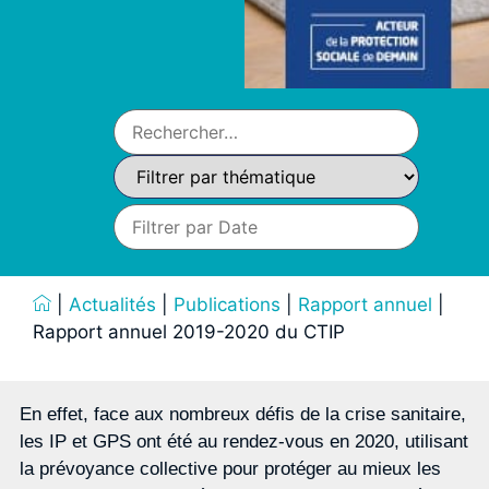
|
Actualités
|
Publications
|
Rapport annuel
|
Rapport annuel 2019-2020 du CTIP
En effet, face aux nombreux défis de la crise sanitaire,
les IP et GPS ont été au rendez-vous en 2020, utilisant
la prévoyance collective pour protéger au mieux les