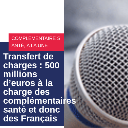
COMPLÉMENTAIRE S
ANTÉ
,
A LA UNE
Transfert de
charges : 500
millions
d’euros à la
charge des
complémentaires
santé et donc
des Français