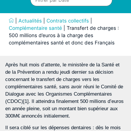
|
Actualités
|
Contrats collectifs
|
Complémentaire santé
|
Transfert de charges :
500 millions d’euros à la charge des
complémentaires santé et donc des Français
Après huit mois d’attente, le ministère de la Santé et
de la Prévention a rendu jeudi dernier sa décision
concernant le transfert de charges vers les
complémentaires santé, sans avoir réuni le Comité de
Dialogue avec les Organismes Complémentaires
(CDOC)[1]. Il atteindra finalement 500 millions d’euros
en année pleine, soit un montant bien supérieur aux
300M€ annoncés initialement.
Il sera ciblé sur les dépenses dentaires : dès le mois