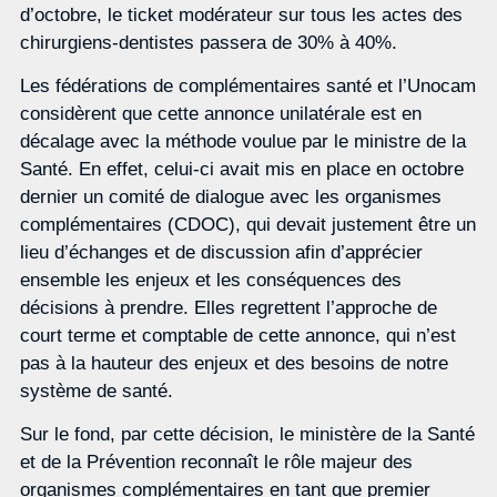
d’octobre, le ticket modérateur sur tous les actes des
chirurgiens-dentistes passera de 30% à 40%.
Les fédérations de complémentaires santé et l’Unocam
considèrent que cette annonce unilatérale est en
décalage avec la méthode voulue par le ministre de la
Santé. En effet, celui-ci avait mis en place en octobre
dernier un comité de dialogue avec les organismes
complémentaires (CDOC), qui devait justement être un
lieu d’échanges et de discussion afin d’apprécier
ensemble les enjeux et les conséquences des
décisions à prendre. Elles regrettent l’approche de
court terme et comptable de cette annonce, qui n’est
pas à la hauteur des enjeux et des besoins de notre
système de santé.
Sur le fond, par cette décision, le ministère de la Santé
et de la Prévention reconnaît le rôle majeur des
organismes complémentaires en tant que premier