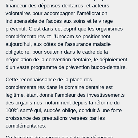
financeur des dépenses dentaires, et acteurs
volontaires pour accompagner l’amélioration
indispensable de l’accès aux soins et le virage
préventif. C’est dans cet esprit que les organismes
complémentaires et l’Unocam se positionnent
aujourd’hui, aux côtés de l’assurance maladie
obligatoire, pour soutenir dans le cadre de la
négociation de la convention dentaire, le déploiement
d’un vaste programme de prévention bucco-dentaire.
Cette reconnaissance de la place des
complémentaires dans le domaine dentaire est
légitime, étant donné l’ampleur des investissements
des organismes, notamment depuis la réforme du
100% santé qui, succès oblige, conduit à une forte
croissance des prestations versées par les
complémentaires.
Ce transfert de charges s’ajoute aux dépenses