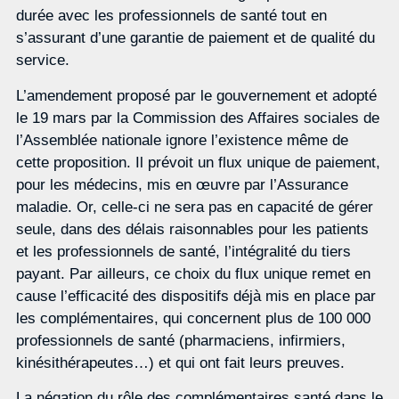
durée avec les professionnels de santé tout en
s’assurant d’une garantie de paiement et de qualité du
service.
L’amendement proposé par le gouvernement et adopté
le 19 mars par la Commission des Affaires sociales de
l’Assemblée nationale ignore l’existence même de
cette proposition. Il prévoit un flux unique de paiement,
pour les médecins, mis en œuvre par l’Assurance
maladie. Or, celle-ci ne sera pas en capacité de gérer
seule, dans des délais raisonnables pour les patients
et les professionnels de santé, l’intégralité du tiers
payant. Par ailleurs, ce choix du flux unique remet en
cause l’efficacité des dispositifs déjà mis en place par
les complémentaires, qui concernent plus de 100 000
professionnels de santé (pharmaciens, infirmiers,
kinésithérapeutes…) et qui ont fait leurs preuves.
La négation du rôle des complémentaires santé dans le