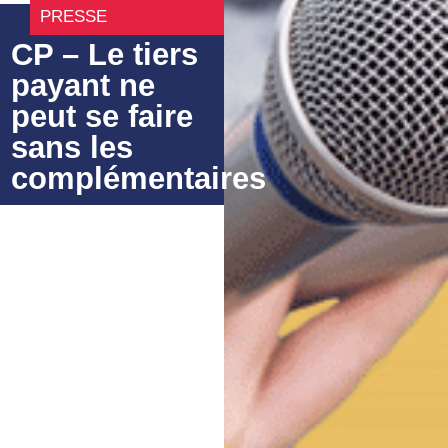
PRESSE
CP – Le tiers
payant ne
peut se faire
sans les
complémentaires