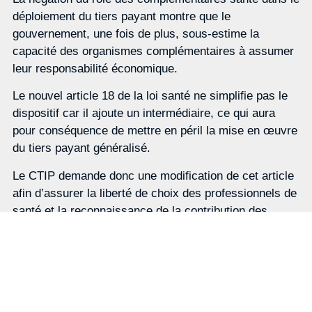
déploiement du tiers payant montre que le
gouvernement, une fois de plus, sous-estime la
capacité des organismes complémentaires à assumer
leur responsabilité économique.
Le nouvel article 18 de la loi santé ne simplifie pas le
dispositif car il ajoute un intermédiaire, ce qui aura
pour conséquence de mettre en péril la mise en œuvre
du tiers payant généralisé.
Le CTIP demande donc une modification de cet article
afin d’assurer la liberté de choix des professionnels de
santé et la reconnaissance de la contribution des
acteurs complémentaires dans le système de
protection sociale français.