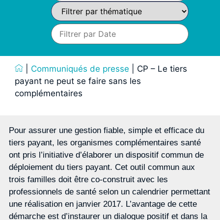
|
Communiqués de presse
|
CP – Le tiers
payant ne peut se faire sans les
complémentaires
Pour assurer une gestion fiable, simple et efficace du
tiers payant, les organismes complémentaires santé
ont pris l’initiative d’élaborer un dispositif commun de
déploiement du tiers payant. Cet outil commun aux
trois familles doit être co-construit avec les
professionnels de santé selon un calendrier permettant
une réalisation en janvier 2017. L’avantage de cette
démarche est d’instaurer un dialogue positif et dans la