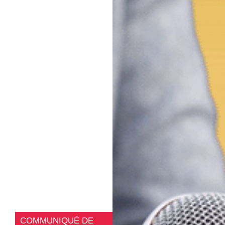
COMMUNIQUÉ DE