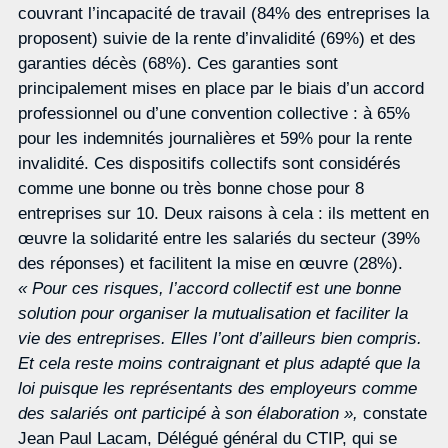
couvrant l’incapacité de travail (84% des entreprises la
proposent) suivie de la rente d’invalidité (69%) et des
garanties décès (68%). Ces garanties sont
principalement mises en place par le biais d’un accord
professionnel ou d’une convention collective : à 65%
pour les indemnités journalières et 59% pour la rente
invalidité. Ces dispositifs collectifs sont considérés
comme une bonne ou très bonne chose pour 8
entreprises sur 10. Deux raisons à cela : ils mettent en
œuvre la solidarité entre les salariés du secteur (39%
des réponses) et facilitent la mise en œuvre (28%).
« Pour ces risques, l’accord collectif est une bonne
solution pour organiser la mutualisation et faciliter la
vie des entreprises. Elles l’ont d’ailleurs bien compris.
Et cela reste moins contraignant et plus adapté que la
loi puisque les représentants des employeurs comme
des salariés ont participé à son élaboration »,
constate
Jean Paul Lacam, Délégué général du CTIP, qui se