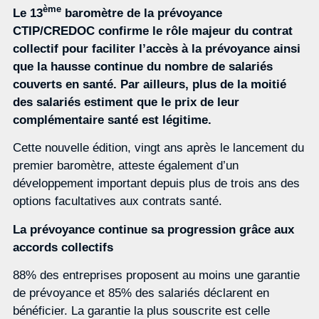
ème
Le 13
baromètre de la prévoyance
CTIP/CREDOC confirme le rôle majeur du contrat
collectif pour faciliter l’accès à la prévoyance ainsi
que la hausse continue du nombre de salariés
couverts en santé. Par ailleurs, plus de la moitié
des salariés estiment que le prix de leur
complémentaire santé est légitime.
Cette nouvelle édition, vingt ans après le lancement du
premier baromètre, atteste également d’un
développement important depuis plus de trois ans des
options facultatives aux contrats santé.
La prévoyance continue sa progression grâce aux
accords collectifs
88% des entreprises proposent au moins une garantie
de prévoyance et 85% des salariés déclarent en
bénéficier. La garantie la plus souscrite est celle