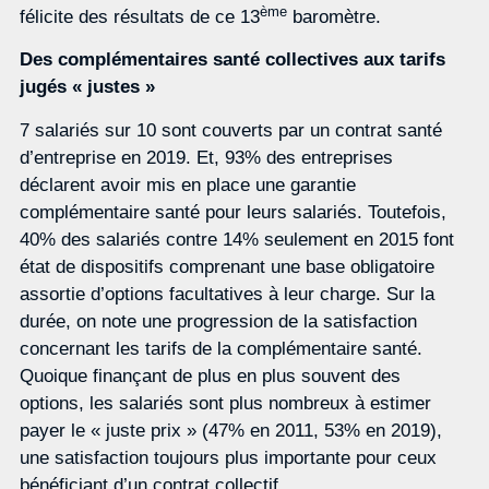
ème
félicite des résultats de ce 13
baromètre.
Des complémentaires santé collectives aux tarifs
jugés « justes »
7 salariés sur 10 sont couverts par un contrat santé
d’entreprise en 2019. Et, 93% des entreprises
déclarent avoir mis en place une garantie
complémentaire santé pour leurs salariés. Toutefois,
40% des salariés contre 14% seulement en 2015 font
état de dispositifs comprenant une base obligatoire
assortie d’options facultatives à leur charge. Sur la
durée, on note une progression de la satisfaction
concernant les tarifs de la complémentaire santé.
Quoique finançant de plus en plus souvent des
options, les salariés sont plus nombreux à estimer
payer le « juste prix » (47% en 2011, 53% en 2019),
une satisfaction toujours plus importante pour ceux
bénéficiant d’un contrat collectif.