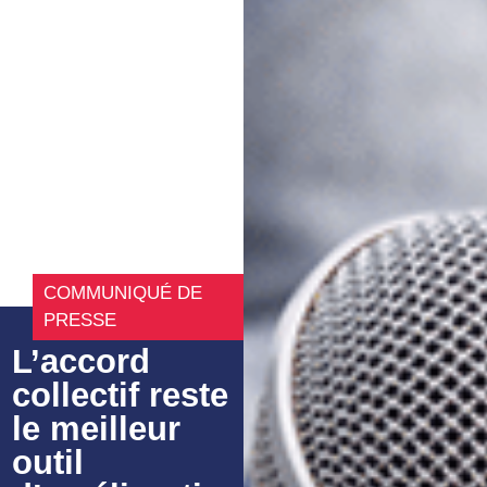
COMMUNIQUÉ DE
PRESSE
L’accord
collectif reste
le meilleur
outil