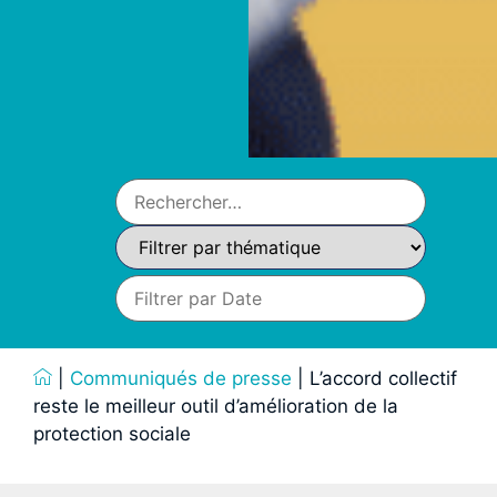
|
Communiqués de presse
|
L’accord collectif
reste le meilleur outil d’amélioration de la
protection sociale